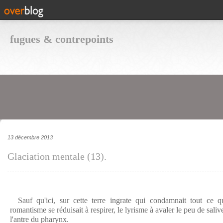
fugues & contrepoints
13 décembre 2013
Glaciation mentale (13).
Sauf qu'ici, sur cette terre ingrate qui condamnait tout ce qu
romantisme se réduisait à respirer, le lyrisme à avaler le peu de saliv
l'antre du pharynx.