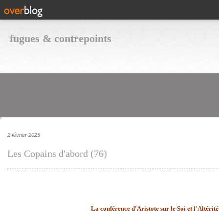
fugues & contrepoints
2 février 2025
Les Copains d'abord (76)
La conférence d'Aristote sur le Soi et l'Altérité