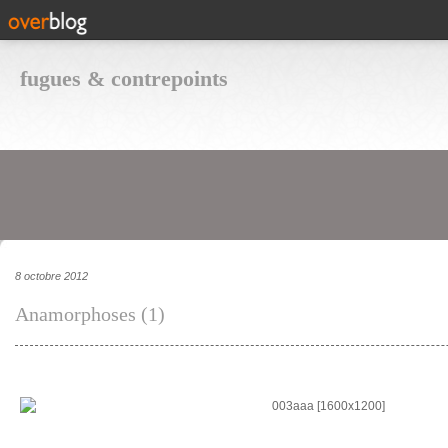
fugues & contrepoints
8 octobre 2012
Anamorphoses (1)