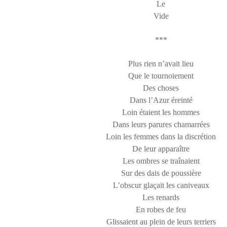
Le
Vide
***
Plus rien n’avait lieu
Que le tournoiement
Des choses
Dans l’Azur éreinté
Loin étaient les hommes
Dans leurs parures chamarrées
Loin les femmes dans la discrétion
De leur apparaître
Les ombres se traînaient
Sur des dais de poussière
L’obscur glaçait les caniveaux
Les renards
En robes de feu
Glissaient au plein de leurs terriers