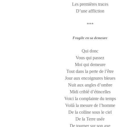
Les premières traces
D’une affliction
***
Fragile en sa demeure
Qui donc
Vous qui passez
Moi qui demeure
Tout dans la perte de l’être
Jour aux encoignures bleues
Nuit aux angles d’ombre
Midi criblé d’étincelles
Voici la complainte du temps
Voilà la mesure de l’homme
De la colline sous le ciel
De la Terre usée
De tourner sur son axe