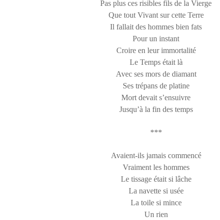
Pas plus ces risibles fils de la Vierge
Que tout Vivant sur cette Terre
Il fallait des hommes bien fats
Pour un instant
Croire en leur immortalité
Le Temps était là
Avec ses mors de diamant
Ses trépans de platine
Mort devait s’ensuivre
Jusqu’à la fin des temps
***
Avaient-ils jamais commencé
Vraiment les hommes
Le tissage était si lâche
La navette si usée
La toile si mince
Un rien