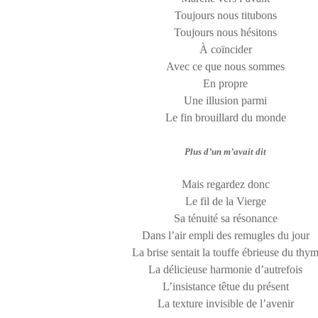
Toujours nous titubons
Toujours nous hésitons
À coïncider
Avec ce que nous sommes
En propre
Une illusion parmi
Le fin brouillard du monde
Plus d’un m’avait dit
Mais regardez donc
Le fil de la Vierge
Sa ténuité sa résonance
Dans l’air empli des remugles du jour
La brise sentait la touffe ébrieuse du thy
La délicieuse harmonie d’autrefois
L’insistance têtue du présent
La texture invisible de l’avenir