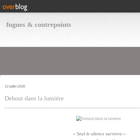
fugues & contrepoints
12 juillet 2026
Debout dans la lumière
« Seul le silence survivra »