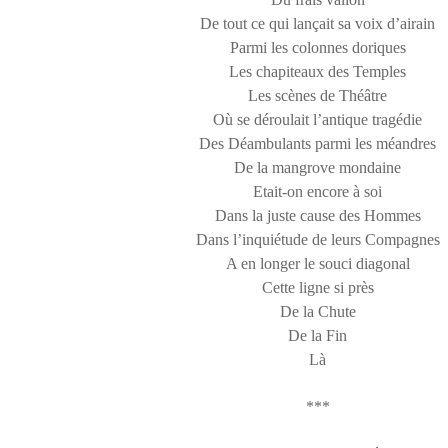
De tout ce qui lançait sa voix d’airain
Parmi les colonnes doriques
Les chapiteaux des Temples
Les scènes de Théâtre
Où se déroulait l’antique tragédie
Des Déambulants parmi les méandres
De la mangrove mondaine
Etait-on encore à soi
Dans la juste cause des Hommes
Dans l’inquiétude de leurs Compagnes
A en longer le souci diagonal
Cette ligne si près
De la Chute
De la Fin
Là
***