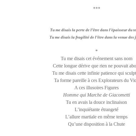
***
Tu me disais la perte de l’être dans l’épaisseur du 
Tu me disais la fragilité de l’être dans la venue des 
*
Tu me disais cet événement sans nom
Cette longue dérive que rien ne pouvait abo
Tu me disais cette infinie patience qui sculpt
Ta forme pareille à ces Explorateurs du Vi
A ces illusoires Figures
Homme qui Marche de Giacometti
Tu en avais la douce inclinaison
L’inquiétante étrangeté
L’allure martiale en même temps
Qu’une disposition à la Chute