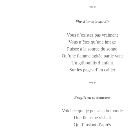
***
Plus d’un m’avait dit
Vous n’existez pas vraiment
Vous n’êtes qu’une image
Puisée à la source du songe
Qu’une flamme agitée par le vent
Un gribouillis d’enfant
Sur les pages d’un cahier
***
Fragile en sa demeure
Voici ce que je pensais du monde
Une fleur me visitait
Qui l’instant d’après