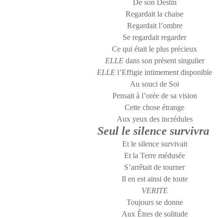
De son Destin
Regardait la chaise
Regardait l’ombre
Se regardait regarder
Ce qui était le plus précieux
ELLE
dans son présent singulier
ELLE
l’Effigie intimement disponible
Au souci de Soi
Pensait à l’orée de sa vision
Cette chose étrange
Aux yeux des incrédules
Seul le silence survivra
Et le silence survivait
Et la Terre médusée
S’arrêtait de tourner
Il en est ainsi de toute
VERITE
Toujours se donne
Aux Êtres de solitude