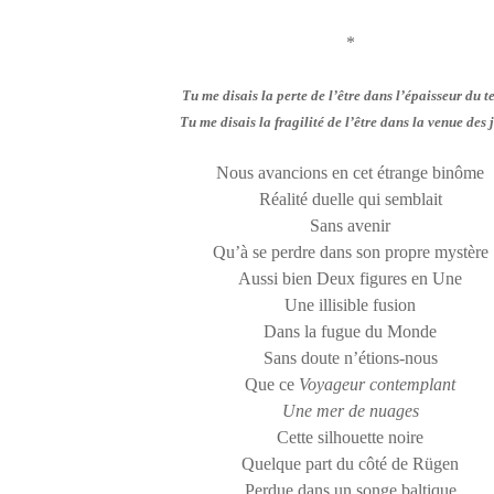
*
Tu me disais la perte de l’être dans l’épaisseur du 
Tu me disais la fragilité de l’être dans la venue des 
Nous avancions en cet étrange binôme
Réalité duelle qui semblait
Sans avenir
Qu’à se perdre dans son propre mystère
Aussi bien Deux figures en Une
Une illisible fusion
Dans la fugue du Monde
Sans doute n’étions-nous
Que ce
Voyageur contemplant
Une mer de nuages
Cette silhouette noire
Quelque part du côté de Rügen
Perdue dans un songe baltique