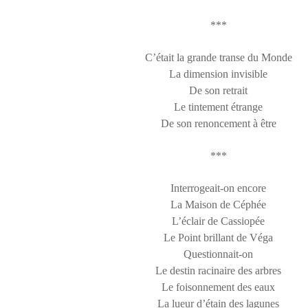
***
C’était la grande transe du Monde
La dimension invisible
De son retrait
Le tintement étrange
De son renoncement à être
***
Interrogeait-on encore
La Maison de Céphée
L’éclair de Cassiopée
Le Point brillant de Véga
Questionnait-on
Le destin racinaire des arbres
Le foisonnement des eaux
La lueur d’étain des lagunes