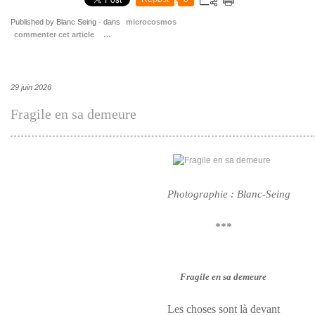
Published by Blanc Seing
-
dans
microcosmos
commenter cet article
…
29 juin 2026
Fragile en sa demeure
Photographie : Blanc-Seing
***
Fragile en sa demeure
Les choses sont là devant