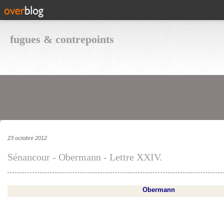
fugues & contrepoints
23 octobre 2012
Sénancour - Obermann - Lettre XXIV.
Obermann