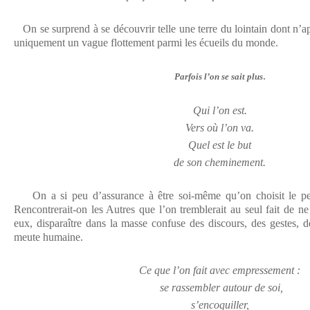
On se surprend à se découvrir telle une terre du lointain dont n’a
uniquement un vague flottement parmi les écueils du monde.
.
Parfois l’on se sait plus
Qui l’on est.
Vers où l’on va.
Quel est le but
de son cheminement.
On a si peu d’assurance à être soi-même qu’on choisit le peup
Rencontrerait-on les Autres que l’on tremblerait au seul fait de n
eux, disparaître dans la masse confuse des discours, des gestes, 
meute humaine.
Ce que l’on fait avec empressement :
se rassembler autour de soi,
s’encoquiller,