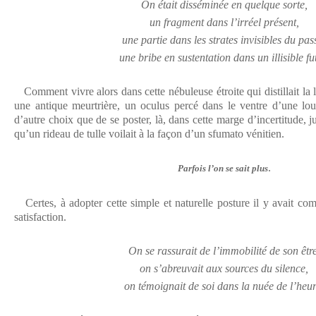
On était disséminée en quelque sorte,
un fragment dans l’irréel présent,
une partie dans les strates invisibles du pas
une bribe en sustentation dans un illisible fu
Comment vivre alors dans cette nébuleuse étroite qui distillait la 
une antique meurtrière, un oculus percé dans le ventre d’une lou
d’autre choix que de se poster, là, dans cette marge d’incertitude, ju
qu’un rideau de tulle voilait à la façon d’un sfumato vénitien.
.
Parfois l’on se sait plus
Certes, à adopter cette simple et naturelle posture il y avait c
satisfaction.
On se rassurait de l’immobilité de son être
on s’abreuvait aux sources du silence,
on témoignait de soi dans la nuée de l’heur