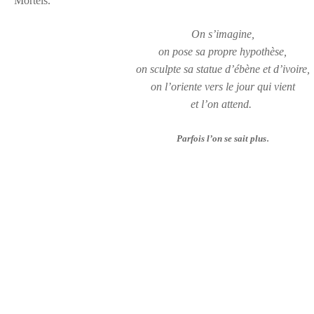
Mortels.
On s’imagine,
on pose sa propre hypothèse,
on sculpte sa statue d’ébène et d’ivoire,
on l’oriente vers le jour qui vient
et l’on attend.
.
Parfois l’on se sait plus