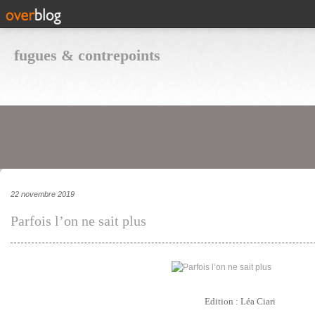
fugues & contrepoints
22 novembre 2019
Parfois l’on ne sait plus
Edition : Léa Ciari