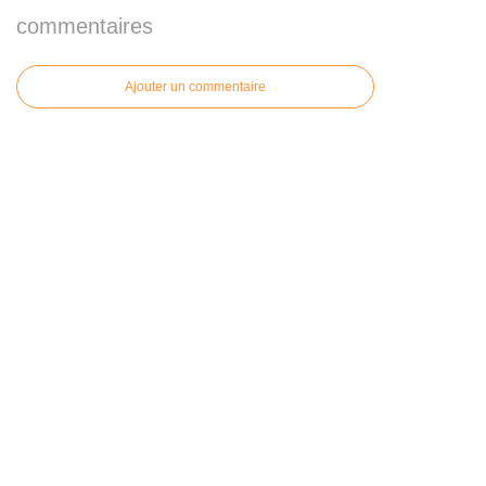
commentaires
Ajouter un commentaire