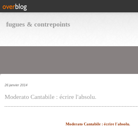
fugues & contrepoints
26 janvier 2014
Moderato Cantabile : écrire l'absolu.
Moderato Cantabile : écrire l'absolu.