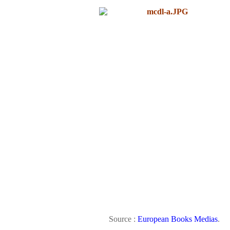
Source :
European Books Medias
.