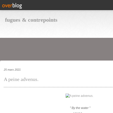
fugues & contrepoints
25 mars 2021
A peine advenus.
" By the water "