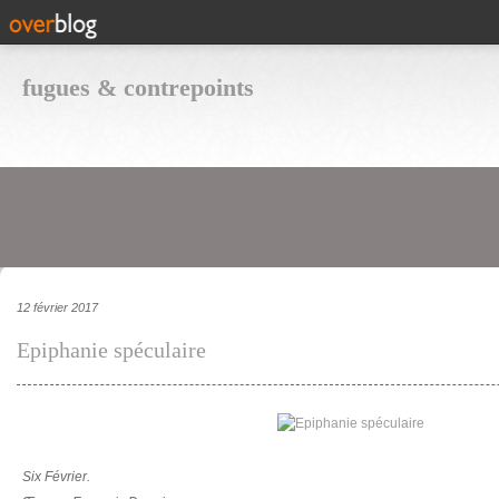
fugues & contrepoints
12 février 2017
Epiphanie spéculaire
Six Février.