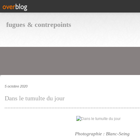
fugues & contrepoints
5 octobre 2020
Dans le tumulte du jour
Photographie : Blanc-Seing