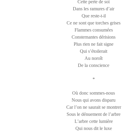
Cette perte de soi
Dans les ramures d’air
Que reste-t-il
Ce ne sont que torches grises
Flammes consumées
Consternantes dérisions
Plus rien ne fait signe
Qui s’étoilerait
Au noroît
De la conscience
*
Où donc sommes-nous
Nous qui avons disparu
Car l’on ne saurait se montrer
Sous le dénuement de l’arbre
L’arbre cette lumière
Qui nous dit le luxe