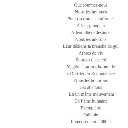
Que sommes-nous
Nous les hommes
Pour oser nous confronter
À leur grandeur
À leur altière destinée
Nous les adorons
Leur dédions la branche de gui
Arbres de vie
Sources du sacré
Yggdrasil-arbre-du-monde
« Destrier du Redoutable »
Nous les honorons
Les abattons
En un même mouvement
De l’âme humaine
Exemplaire
Faillible
Immensément faillible