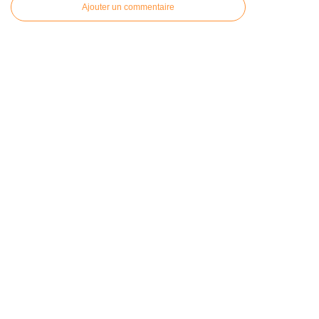
Ajouter un commentaire