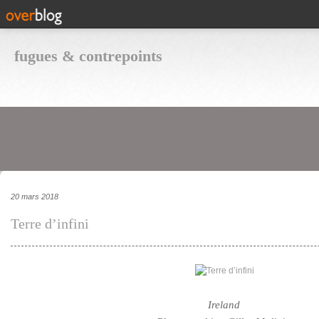
fugues & contrepoints
20 mars 2018
Terre d’infini
Ireland