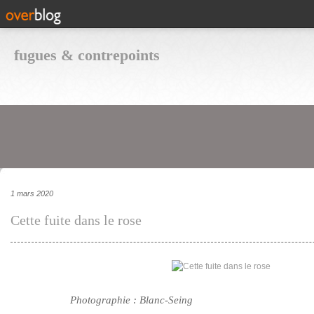
fugues & contrepoints
1 mars 2020
Cette fuite dans le rose
Photographie : Blanc-Seing