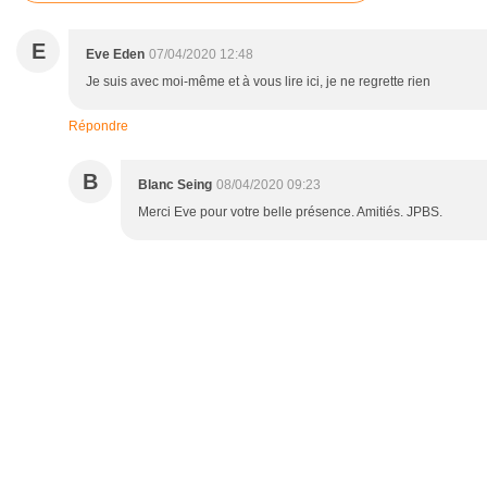
E
Eve Eden
07/04/2020 12:48
Je suis avec moi-même et à vous lire ici, je ne regrette rien
Répondre
B
Blanc Seing
08/04/2020 09:23
Merci Eve pour votre belle présence. Amitiés. JPBS.