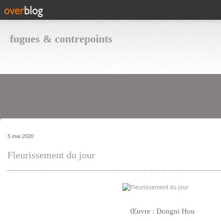
fugues & contrepoints
5 mai 2020
Fleurissement du jour
Œuvre : Dongni Hou