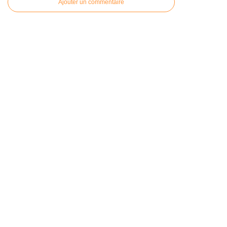
Ajouter un commentaire