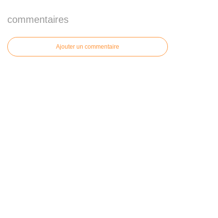
commentaires
Ajouter un commentaire