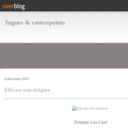
fugues & contrepoints
8 décembre 2020
Elle-en-son-énigme
Peinture Léa Ciari