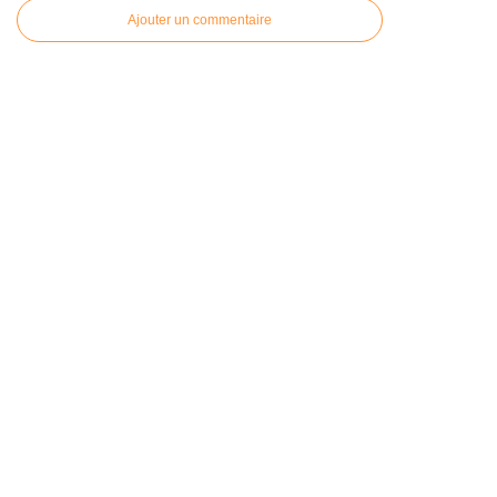
Ajouter un commentaire