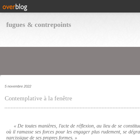
fugues & contrepoints
5 novembre 2022
Contemplative à la fenêtre
« De toutes manières, l'acte de réflexion, au lieu de se constitu
où il ramasse ses forces pour les engager plus rudement, se dégr
narcissique de ses propres formes. »