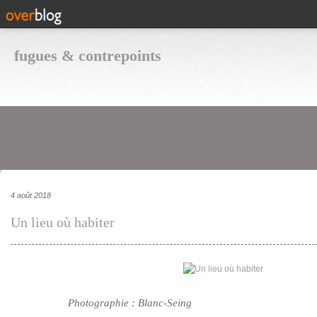
fugues & contrepoints
4 août 2018
Un lieu où habiter
Photographie : Blanc-Seing