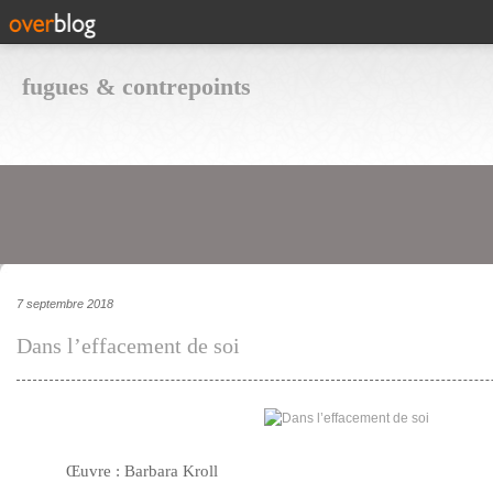
fugues & contrepoints
7 septembre 2018
Dans l’effacement de soi
Œuvre : Barbara Kroll