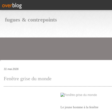
fugues & contrepoints
31 mai 2026
Fenêtre grise du monde
Le jeune homme à la fenêtre