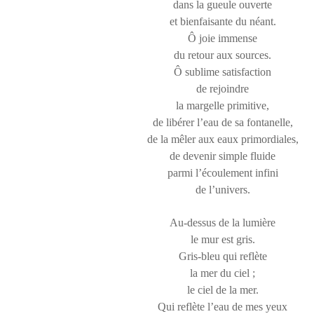
dans la gueule ouverte
et bienfaisante du néant.
Ô joie immense
du retour aux sources.
Ô sublime satisfaction
de rejoindre
la margelle primitive,
de libérer l’eau de sa fontanelle,
de la mêler aux eaux primordiales,
de devenir simple fluide
parmi l’écoulement infini
de l’univers.
Au-dessus de la lumière
le mur est gris.
Gris-bleu qui reflète
la mer du ciel ;
le ciel de la mer.
Qui reflète l’eau de mes yeux