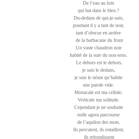
De l’eau au loin
qui bat dans le bleu ?
Du-dedans de qui-je-suis,
pourtant il y a tant de noir,
tant d’obscur en arrière
de la barbacane du front
Un vaste chaudron noir
habité de la suie du non-sens.
Le dehors est le dehors,
je suis le dedans,
je suis le néant qu’habite
une parole vide.
Monacale est ma cellule.
Verticale ma solitude.
Cependant je ne souhaite
nulle agora parcourue
de l’aquilon des mots.
Ils percutent, ils entaillent,
ils rebondissent