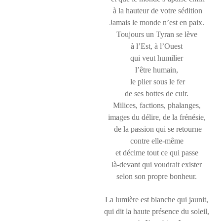
à la hauteur de votre sédition
Jamais le monde n’est en paix.
Toujours un Tyran se lève
à l’Est, à l’Ouest
qui veut humilier
l’être humain,
le plier sous le fer
de ses bottes de cuir.
Milices, factions, phalanges,
images du délire, de la frénésie,
de la passion qui se retourne
contre elle-même
et décime tout ce qui passe
là-devant qui voudrait exister
selon son propre bonheur.
La lumière est blanche qui jaunit,
qui dit la haute présence du soleil,