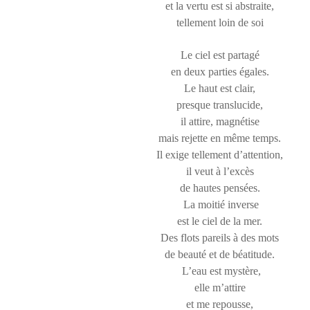
et la vertu est si abstraite,
tellement loin de soi
Le ciel est partagé
en deux parties égales.
Le haut est clair,
presque translucide,
il attire, magnétise
mais rejette en même temps.
Il exige tellement d’attention,
il veut à l’excès
de hautes pensées.
La moitié inverse
est le ciel de la mer.
Des flots pareils à des mots
de beauté et de béatitude.
L’eau est mystère,
elle m’attire
et me repousse,