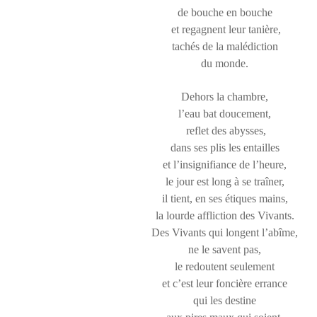
de bouche en bouche
et regagnent leur tanière,
tachés de la malédiction
du monde.
Dehors la chambre,
l’eau bat doucement,
reflet des abysses,
dans ses plis les entailles
et l’insignifiance de l’heure,
le jour est long à se traîner,
il tient, en ses étiques mains,
la lourde affliction des Vivants.
Des Vivants qui longent l’abîme,
ne le savent pas,
le redoutent seulement
et c’est leur foncière errance
qui les destine