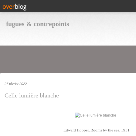
fugues & contrepoints
27 février 2022
Celle lumière blanche
Edward Hopper, Rooms by the sea, 1951