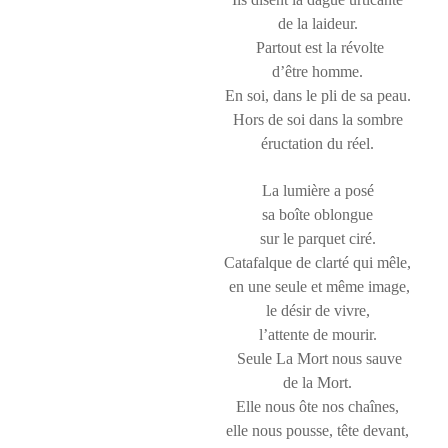
de la laideur.
Partout est la révolte
d’être homme.
En soi, dans le pli de sa peau.
Hors de soi dans la sombre
éructation du réel.
La lumière a posé
sa boîte oblongue
sur le parquet ciré.
Catafalque de clarté qui mêle,
en une seule et même image,
le désir de vivre,
l’attente de mourir.
Seule La Mort nous sauve
de la Mort.
Elle nous ôte nos chaînes,
elle nous pousse, tête devant,