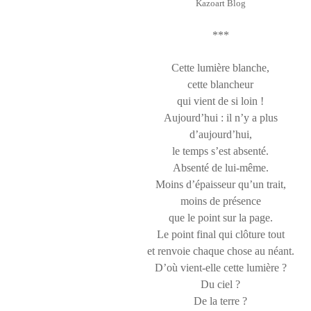
Kazoart Blog
***
Cette lumière blanche,
cette blancheur
qui vient de si loin !
Aujourd’hui : il n’y a plus
d’aujourd’hui,
le temps s’est absenté.
Absenté de lui-même.
Moins d’épaisseur qu’un trait,
moins de présence
que le point sur la page.
Le point final qui clôture tout
et renvoie chaque chose au néant.
D’où vient-elle cette lumière ?
Du ciel ?
De la terre ?