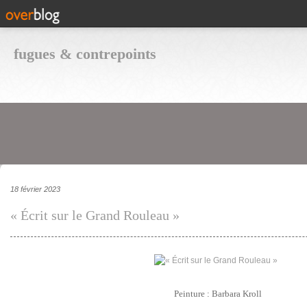
fugues & contrepoints
18 février 2023
« Écrit sur le Grand Rouleau »
Peinture : Barbara Kroll