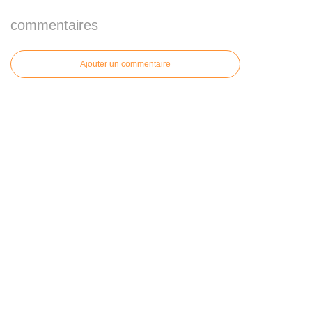
commentaires
Ajouter un commentaire