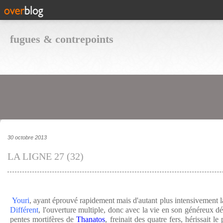
fugues & contrepoints
30 octobre 2013
LA LIGNE 27 (32)
Youri
, ayant éprouvé rapidement mais d'autant plus intensivement 
Différent
, l'ouverture multiple, donc avec la vie en son généreux d
pentes mortifères de
Thanatos
, freinait des quatre fers, hérissait le