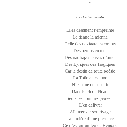
*
Ces taches vois-tu
Elles dessinent l’empreinte
La tienne la mienne
Celle des navigateurs errants
Des perdus en mer
Des naufragés privés d’amer
Des Lyriques des Tragiques
Car le destin de toute poésie
La Toile en est une
N’est que de se tenir
Dans le pli du Néant
Seuls les hommes peuvent
L’en délivrer
Allumer sur son rivage
La lumière d’une présence
Ce n’est qu’un feu de Bengale