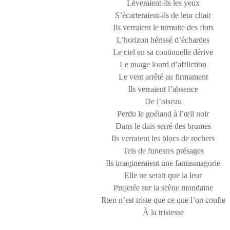
Lèveraient-ils les yeux
S’écarteraient-ils de leur chair
Ils verraient le tumulte des flots
L’horizon hérissé d’échardes
Le ciel en sa continuelle dérive
Le nuage lourd d’affliction
Le vent arrêté au firmament
Ils verraient l’absence
De l’oiseau
Perdu le goéland à l’œil noir
Dans le dais serré des brumes
Ils verraient les blocs de rochers
Tels de funestes présages
Ils imagineraient une fantasmagorie
Elle ne serait que la leur
Projetée sur la scène mondaine
Rien n’est triste que ce que l’on confie
À la tristesse