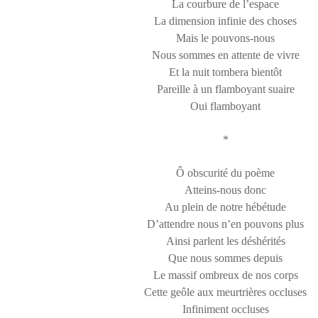
La courbure de l’espace
La dimension infinie des choses
Mais le pouvons-nous
Nous sommes en attente de vivre
Et la nuit tombera bientôt
Pareille à un flamboyant suaire
Oui flamboyant
*
Ô obscurité du poème
Atteins-nous donc
Au plein de notre hébétude
D’attendre nous n’en pouvons plus
Ainsi parlent les déshérités
Que nous sommes depuis
Le massif ombreux de nos corps
Cette geôle aux meurtrières occluses
Infiniment occluses