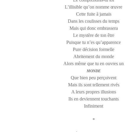
L’illisible qu’on nomme œuvre
Cette fuite à jamais
Dans les coulisses du temps
Mais qui donc embrassera
Le mystère de ton être
Puisque tu n’es qu’apparence
Pure décision formelle
Abritement du monde
Alors même que tu en ouvres un
MONDE
Que bien peu perçoivent
Mais ils sont tellement rivés
A leurs propres illusions
Ils en deviennent touchants
Infiniment
*