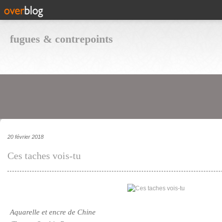
fugues & contrepoints
20 février 2018
Ces taches vois-tu
Aquarelle et encre de Chine