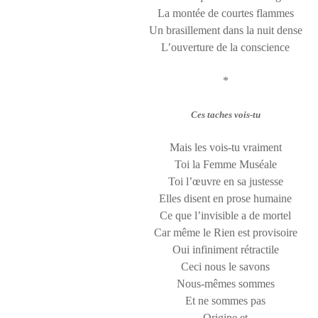
La montée de courtes flammes
Un brasillement dans la nuit dense
L’ouverture de la conscience
*
Ces taches vois-tu
Mais les vois-tu vraiment
Toi la Femme Muséale
Toi l’œuvre en sa justesse
Elles disent en prose humaine
Ce que l’invisible a de mortel
Car même le Rien est provisoire
Oui infiniment rétractile
Ceci nous le savons
Nous-mêmes sommes
Et ne sommes pas
Origine et