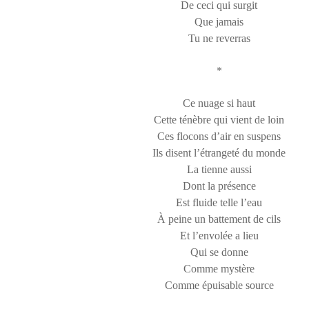
De ceci qui surgit
Que jamais
Tu ne reverras
*
Ce nuage si haut
Cette ténèbre qui vient de loin
Ces flocons d’air en suspens
Ils disent l’étrangeté du monde
La tienne aussi
Dont la présence
Est fluide telle l’eau
À peine un battement de cils
Et l’envolée a lieu
Qui se donne
Comme mystère
Comme épuisable source