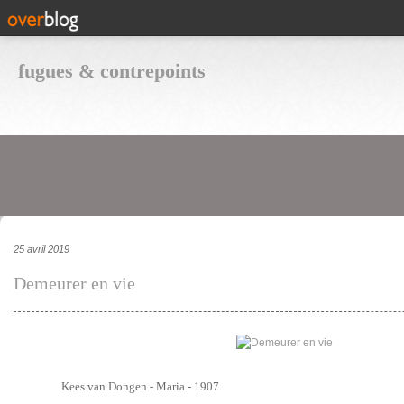
fugues & contrepoints
25 avril 2019
Demeurer en vie
Kees van Dongen - Maria - 1907