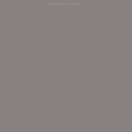
Préférences cookies