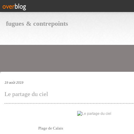
fugues & contrepoints
19 août 2019
Le partage du ciel
Plage de Calais