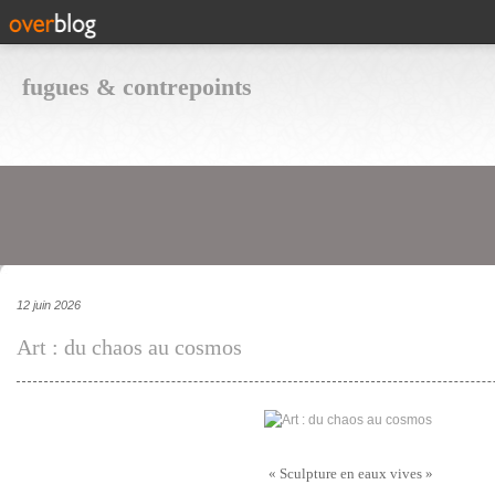
fugues & contrepoints
12 juin 2026
Art : du chaos au cosmos
« Sculpture en eaux vives »