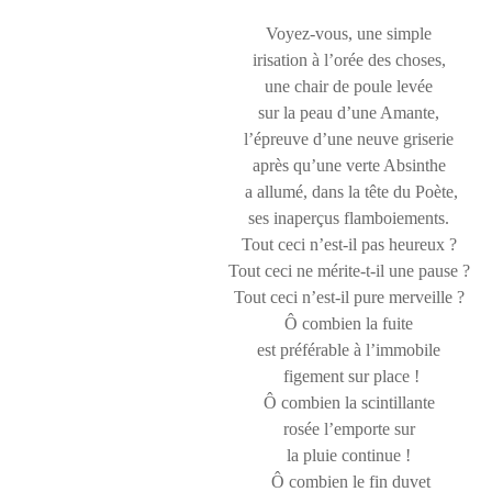
Voyez-vous, une simple
irisation à l’orée des choses,
une chair de poule levée
sur la peau d’une Amante,
l’épreuve d’une neuve griserie
après qu’une verte Absinthe
a allumé, dans la tête du Poète,
ses inaperçus flamboiements.
Tout ceci n’est-il pas heureux ?
Tout ceci ne mérite-t-il une pause ?
Tout ceci n’est-il pure merveille ?
Ô combien la fuite
est préférable à l’immobile
figement sur place !
Ô combien la scintillante
rosée l’emporte sur
la pluie continue !
Ô combien le fin duvet