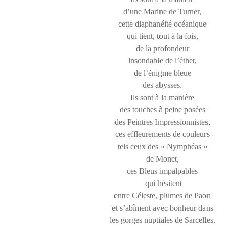
d’une Marine de Turner,
cette diaphanéité océanique
qui tient, tout à la fois,
de la profondeur
insondable de l’éther,
de l’énigme bleue
des abysses.
Ils sont à la manière
des touches à peine posées
des Peintres Impressionnistes,
ces effleurements de couleurs
tels ceux des « Nymphéas »
de Monet,
ces Bleus impalpables
qui hésitent
entre Céleste, plumes de Paon
et s’abîment avec bonheur dans
les gorges nuptiales de Sarcelles.