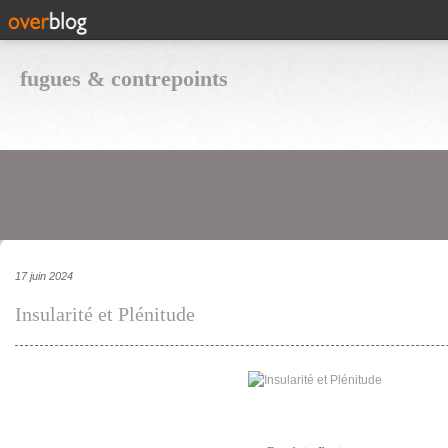
fugues & contrepoints
17 juin 2024
Insularité et Plénitude