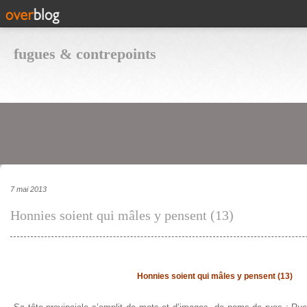
fugues & contrepoints
7 mai 2013
Honnies soient qui mâles y pensent (13)
Honnies soient qui mâles y pensent (13)