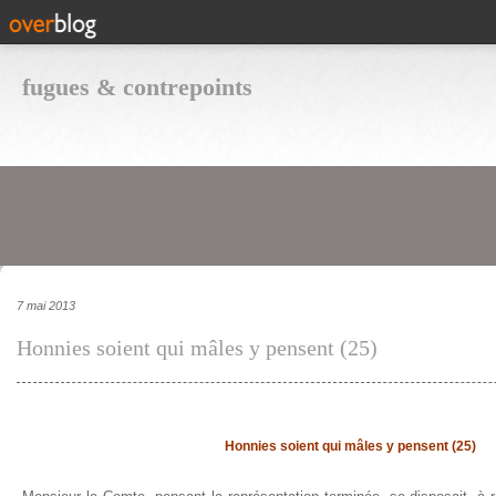
fugues & contrepoints
7 mai 2013
Honnies soient qui mâles y pensent (25)
Honnies soient qui mâles y pensent (25)