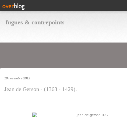
fugues & contrepoints
19 novembre 2012
Jean de Gerson - (1363 - 1429).