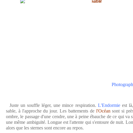
Photograph
Juste un souffle léger, une mince respiration.
L'Endormie
est là
sable, à l'approche du jour. Les battements de
l'Océan
sont si prè
ombre, le passage d'une cendre, une à peine ébauche de ce qui va su
une même ambiguïté. Longue est l'attente qui s'entoure de nuit. Lon
alors que les sternes sont encore au repos.