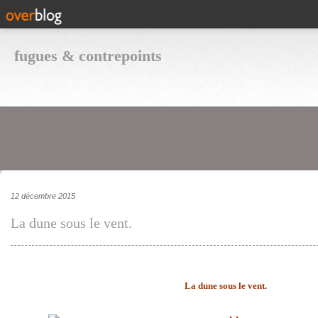
fugues & contrepoints
12 décembre 2015
La dune sous le vent.
La dune sous le vent.