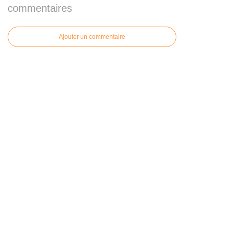
commentaires
Ajouter un commentaire