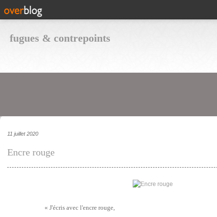
fugues & contrepoints
11 juillet 2020
Encre rouge
« J'écris avec l'encre rouge,