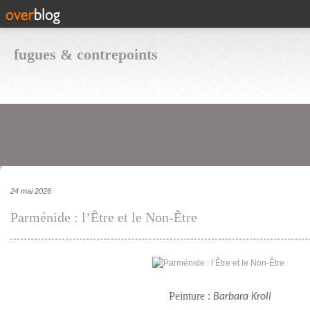
fugues & contrepoints
24 mai 2026
Parménide : l’Être et le Non-Être
Peinture :
Barbara Kroll