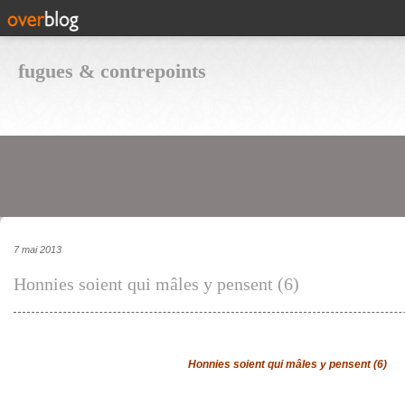
fugues & contrepoints
7 mai 2013
Honnies soient qui mâles y pensent (6)
Honnies soient qui mâles y pensent (6)