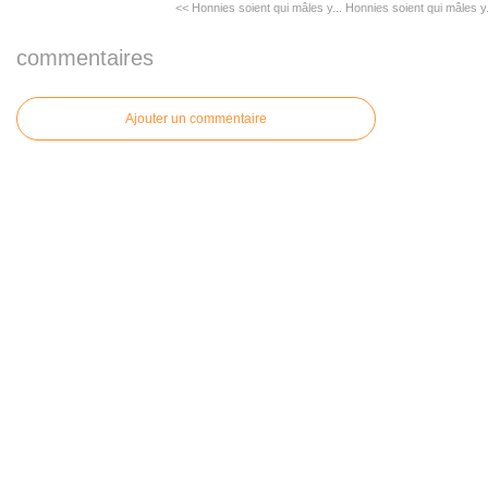
<< Honnies soient qui mâles y...
Honnies soient qui mâles y.
commentaires
Ajouter un commentaire