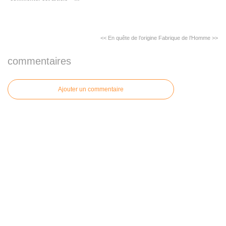
<< En quête de l’origine
Fabrique de l’Homme >>
commentaires
Ajouter un commentaire