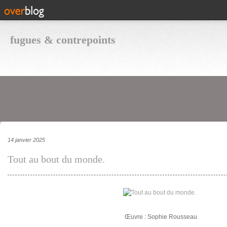
fugues & contrepoints
14 janvier 2025
Tout au bout du monde.
Œuvre : Sophie Rousseau