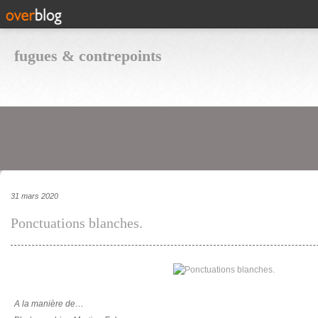
fugues & contrepoints
31 mars 2020
Ponctuations blanches.
A la manière de…