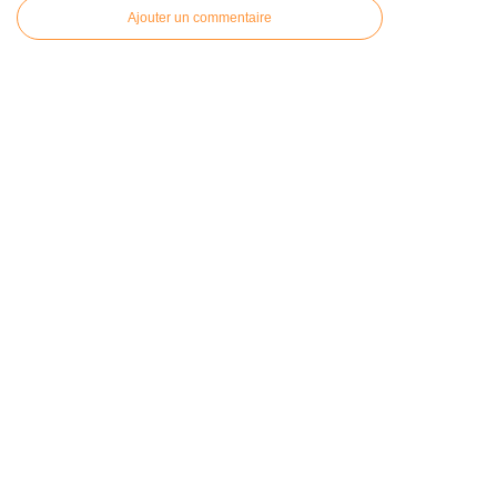
Ajouter un commentaire