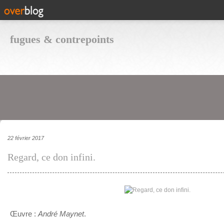
fugues & contrepoints
22 février 2017
Regard, ce don infini.
Œuvre :
André Maynet
.