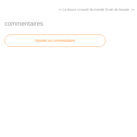
<< La douce cruauté du monde
Grain de beauté. >>
commentaires
Ajouter un commentaire