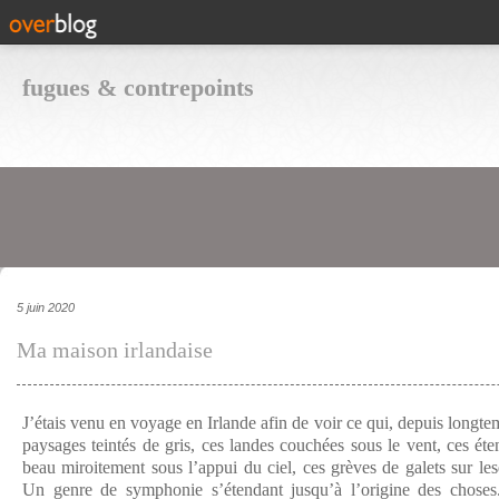
fugues & contrepoints
5 juin 2020
Ma maison irlandaise
J’étais venu en voyage en Irlande afin de voir ce qui, depuis longte
paysages teintés de gris, ces landes couchées sous le vent, ces éten
beau miroitement sous l’appui du ciel, ces grèves de galets sur les
Un genre de symphonie s’étendant jusqu’à l’origine des choses.