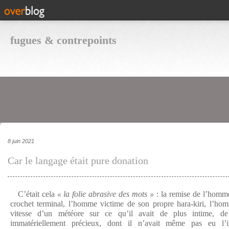
fugues & contrepoints
8 juin 2021
Car le langage était pure donation
C’était cela
« la folie abrasive des mots »
: la remise de l’homme
crochet terminal, l’homme victime de son propre hara-kiri, l’ho
vitesse d’un météore sur ce qu’il avait de plus intime, de
immatériellement précieux, dont il n’avait même pas eu l’in