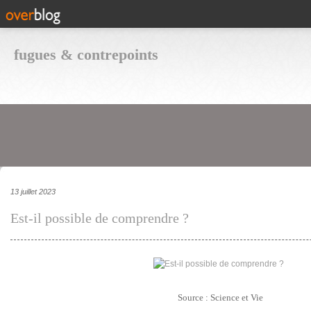
fugues & contrepoints
13 juillet 2023
Est-il possible de comprendre ?
Source : Science et Vie