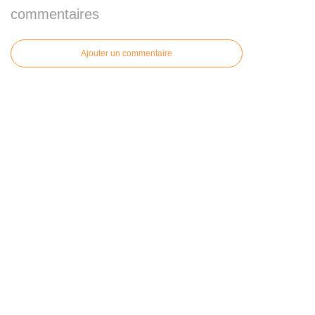
commentaires
Ajouter un commentaire