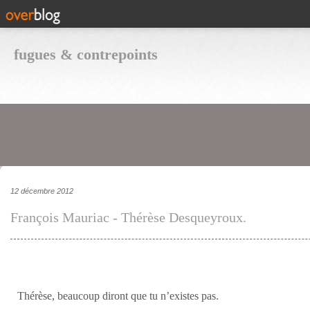
fugues & contrepoints
12 décembre 2012
François Mauriac - Thérèse Desqueyroux.
Thérèse, beaucoup diront que tu n’existes pas.