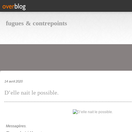
fugues & contrepoints
14 avril 2020
D’elle nait le possible.
Messagères.