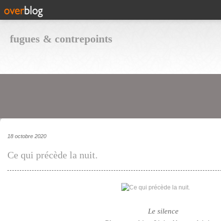
fugues & contrepoints
18 octobre 2020
Ce qui précède la nuit.
Le silence