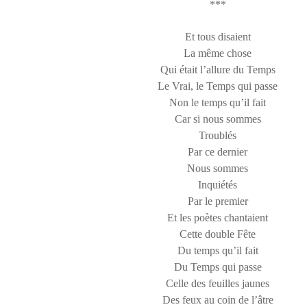
***
Et tous disaient
La même chose
Qui était l’allure du Temps
Le Vrai, le Temps qui passe
Non le temps qu’il fait
Car si nous sommes
Troublés
Par ce dernier
Nous sommes
Inquiétés
Par le premier
Et les poètes chantaient
Cette double Fête
Du temps qu’il fait
Du Temps qui passe
Celle des feuilles jaunes
Des feux au coin de l’âtre