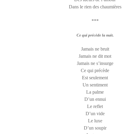
Dans le rien des chaumières
***
Ce qui précède la nuit.
Jamais ne bruit
Jamais ne dit mot
Jamais ne s’insurge
Ce qui précède
Est seulement
Un sentiment
La palme
D’un ennui
Le reflet
D’un vide
Le luxe
D’un soupir