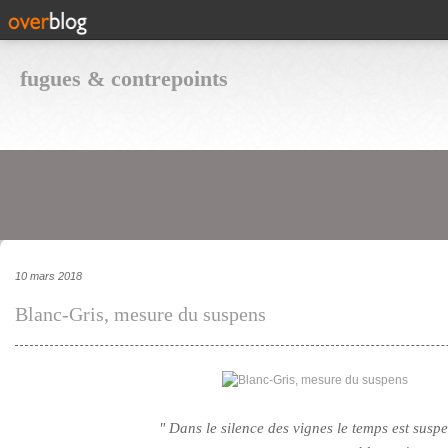
fugues & contrepoints
10 mars 2018
Blanc-Gris, mesure du suspens
" Dans le silence des vignes le temps est susp