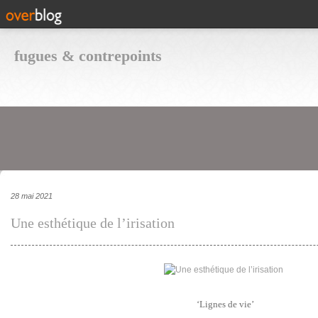
fugues & contrepoints
28 mai 2021
Une esthétique de l’irisation
‘Lignes de vie’