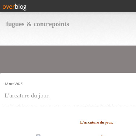
fugues & contrepoints
18 mai 2015
L'arcature du jour.
L'arcature du jour.