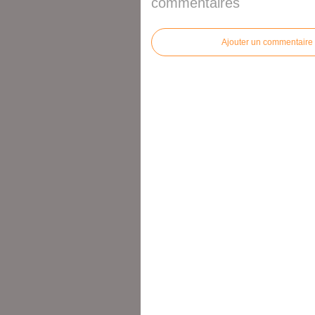
commentaires
Ajouter un commentaire