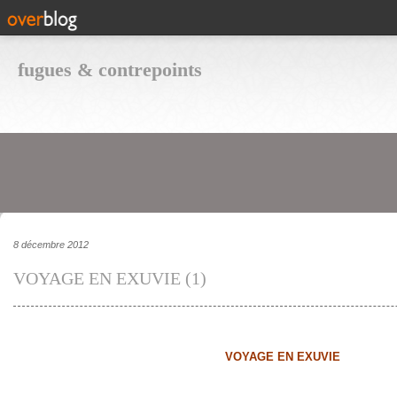
fugues & contrepoints
8 décembre 2012
VOYAGE EN EXUVIE (1)
VOYAGE EN EXUVIE